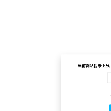
当前网站暂未上线