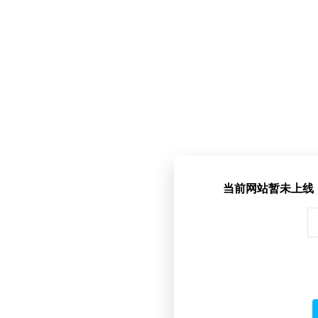
当前网站暂未上线